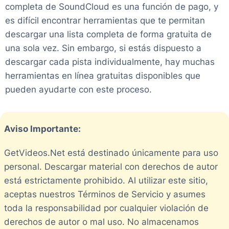
completa de SoundCloud es una función de pago, y
es difícil encontrar herramientas que te permitan
descargar una lista completa de forma gratuita de
una sola vez. Sin embargo, si estás dispuesto a
descargar cada pista individualmente, hay muchas
herramientas en línea gratuitas disponibles que
pueden ayudarte con este proceso.
Aviso Importante:
GetVideos.Net está destinado únicamente para uso
personal. Descargar material con derechos de autor
está estrictamente prohibido. Al utilizar este sitio,
aceptas nuestros Términos de Servicio y asumes
toda la responsabilidad por cualquier violación de
derechos de autor o mal uso. No almacenamos