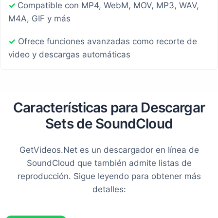
✓
Compatible con MP4, WebM, MOV, MP3, WAV,
M4A, GIF y más
✓
Ofrece funciones avanzadas como recorte de
video y descargas automáticas
Características para Descargar
Sets de SoundCloud
GetVideos.Net es un descargador en línea de
SoundCloud que también admite listas de
reproducción. Sigue leyendo para obtener más
detalles: