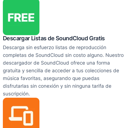
Descargar Listas de SoundCloud Gratis
Descarga sin esfuerzo listas de reproducción
completas de SoundCloud sin costo alguno. Nuestro
descargador de SoundCloud ofrece una forma
gratuita y sencilla de acceder a tus colecciones de
música favoritas, asegurando que puedas
disfrutarlas sin conexión y sin ninguna tarifa de
suscripción.