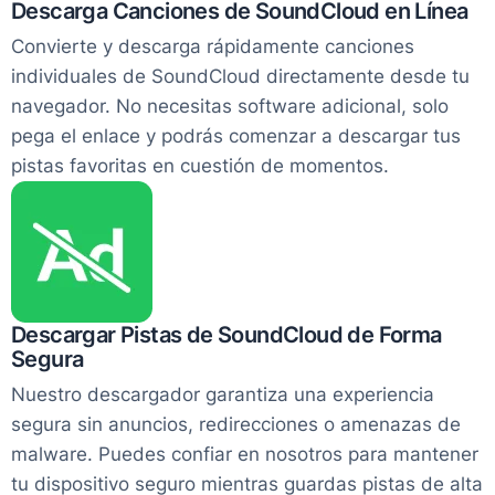
Descarga Canciones de SoundCloud en Línea
Convierte y descarga rápidamente canciones
individuales de SoundCloud directamente desde tu
navegador. No necesitas software adicional, solo
pega el enlace y podrás comenzar a descargar tus
pistas favoritas en cuestión de momentos.
Descargar Pistas de SoundCloud de Forma
Segura
Nuestro descargador garantiza una experiencia
segura sin anuncios, redirecciones o amenazas de
malware. Puedes confiar en nosotros para mantener
tu dispositivo seguro mientras guardas pistas de alta