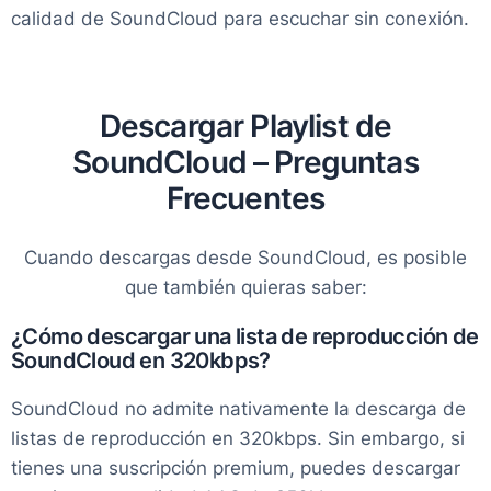
calidad de SoundCloud para escuchar sin conexión.
Descargar Playlist de
SoundCloud – Preguntas
Frecuentes
Cuando descargas desde SoundCloud, es posible
que también quieras saber:
¿Cómo descargar una lista de reproducción de
SoundCloud en 320kbps?
SoundCloud no admite nativamente la descarga de
listas de reproducción en 320kbps. Sin embargo, si
tienes una suscripción premium, puedes descargar