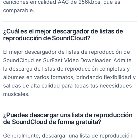
canciones en calidad AAC de 256kbps, que es
comparable.
¿Cuál es el mejor descargador de listas de
reproducción de SoundCloud?
El mejor descargador de listas de reproducción de
SoundCloud es SurFast Video Downloader. Admite
la descarga de listas de reproducción completas y
álbumes en varios formatos, brindando flexibilidad y
salidas de alta calidad para todas tus necesidades
musicales.
¿Puedes descargar una lista de reproducción
de SoundCloud de forma gratuita?
Generalmente, descargar una lista de reproducción