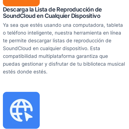
Descarga la Lista de Reproducción de
SoundCloud en Cualquier Dispositivo
Ya sea que estés usando una computadora, tableta
o teléfono inteligente, nuestra herramienta en línea
te permite descargar listas de reproducción de
SoundCloud en cualquier dispositivo. Esta
compatibilidad multiplataforma garantiza que
puedas gestionar y disfrutar de tu biblioteca musical
estés donde estés.