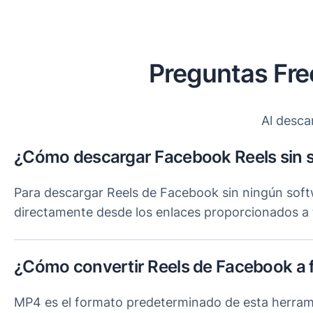
Preguntas Fre
Al desca
¿Cómo descargar Facebook Reels sin 
Para descargar Reels de Facebook sin ningún soft
directamente desde los enlaces proporcionados a t
¿Cómo convertir Reels de Facebook a
MP4 es el formato predeterminado de esta herrami