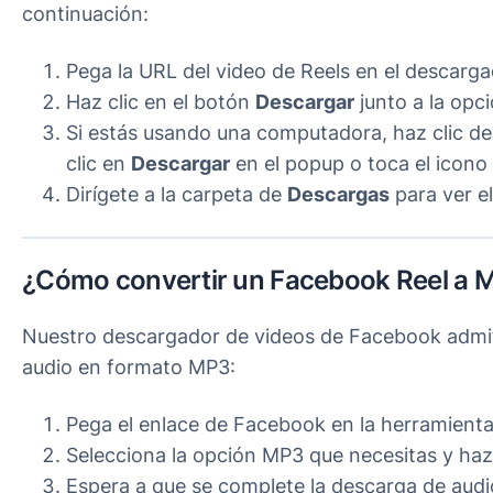
continuación:
Pega la URL del video de Reels en el descarg
Haz clic en el botón
Descargar
junto a la opc
Si estás usando una computadora, haz clic de
clic en
Descargar
en el popup o toca el icono
Dirígete a la carpeta de
Descargas
para ver el
¿Cómo convertir un Facebook Reel a 
Nuestro descargador de videos de Facebook admite
audio en formato MP3:
Pega el enlace de Facebook en la herramienta
Selecciona la opción MP3 que necesitas y haz
Espera a que se complete la descarga de audio