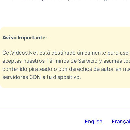
Aviso Importante:
GetVideos.Net está destinado únicamente para uso pe
aceptas nuestros Términos de Servicio y asumes tod
contenido pirateado o con derechos de autor en nue
servidores CDN a tu dispositivo.
English
Françai