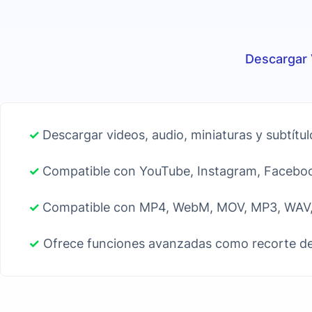
Descargar 
✓
Descargar videos, audio, miniaturas y subtítul
✓
Compatible con YouTube, Instagram, Facebook
✓
Compatible con MP4, WebM, MOV, MP3, WAV,
✓
Ofrece funciones avanzadas como recorte de