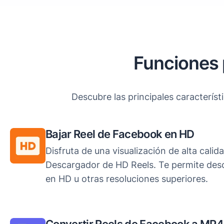
Funciones 
Descubre las principales caracterís
Bajar Reel de Facebook en HD
Disfruta de una visualización de alta cali
Descargador de HD Reels. Te permite des
en HD u otras resoluciones superiores.