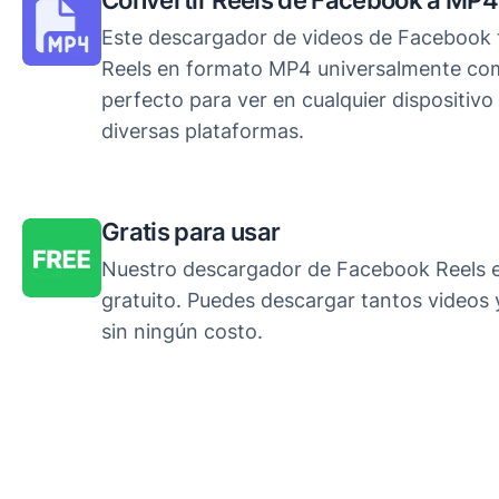
Convertir Reels de Facebook a MP4
Este descargador de videos de Facebook 
Reels en formato MP4 universalmente comp
perfecto para ver en cualquier dispositivo
diversas plataformas.
Gratis para usar
Nuestro descargador de Facebook Reels 
gratuito. Puedes descargar tantos videos
sin ningún costo.