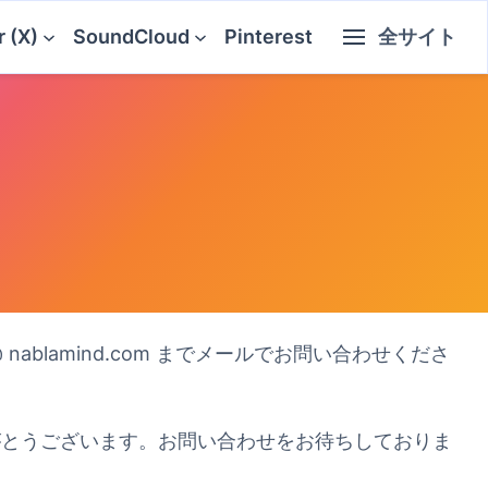
r (X)
SoundCloud
Pinterest
全サイト
blamind.com までメールでお問い合わせくださ
ありがとうございます。お問い合わせをお待ちしておりま