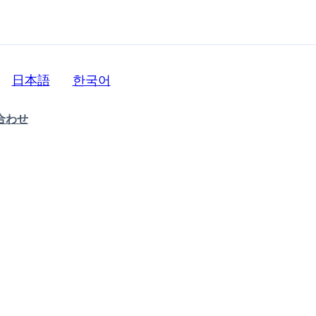
日本語
한국어
合わせ